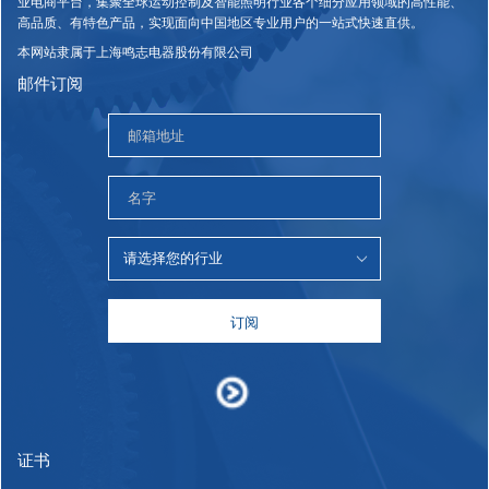
业电商平台，集聚全球运动控制及智能照明行业各个细分应用领域的高性能、
高品质、有特色产品，实现面向中国地区专业用户的一站式快速直供。
本网站隶属于上海鸣志电器股份有限公司
邮件订阅
订阅
证书