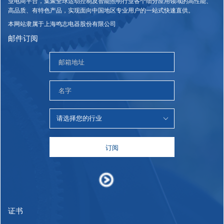
业电商平台，集聚全球运动控制及智能照明行业各个细分应用领域的高性能、
高品质、有特色产品，实现面向中国地区专业用户的一站式快速直供。
本网站隶属于上海鸣志电器股份有限公司
邮件订阅
订阅
证书