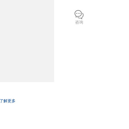
咨询
了解更多