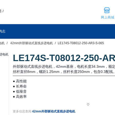
 /
网上商城
鸣志
电机
42mm外部驱动式直线步进电机
LE174S-T08012-250-AR3-S-065
LE174S-T08012-250-AR
外部驱动式直线步进电机，42mm基座，电机长度34.3mm，额定推
丝杆直径8mm，螺距1.25mm，丝杆长度250mm，包含0.3配线
● 高性能
● 长寿命
● 低噪音
● 高效率
更多信息查阅
42mm外部驱动式直线步进电机