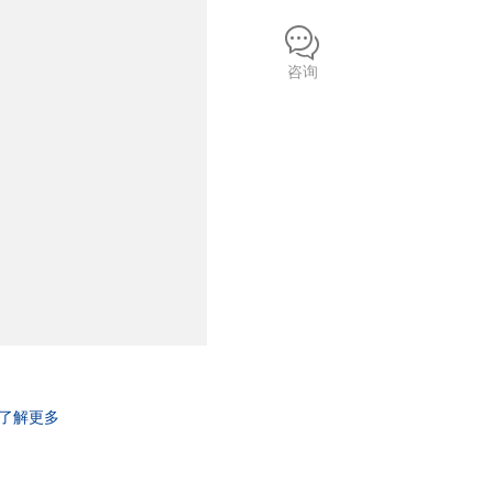
咨询
了解更多