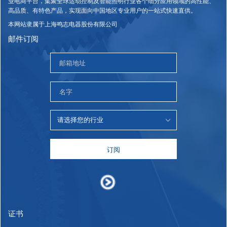
业电商平台，集聚全球运动控制及智能照明行业各个细分应用领域的高性能、
高品质、有特色产品，实现面向中国地区专业用户的一站式快速直供。
本网站隶属于上海鸣志电器股份有限公司
邮件订阅
订阅
证书