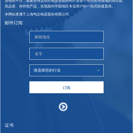
业电商平台，集聚全球运动控制及智能照明行业各个细分应用领域的高性能、
高品质、有特色产品，实现面向中国地区专业用户的一站式快速直供。
本网站隶属于上海鸣志电器股份有限公司
邮件订阅
订阅
证书