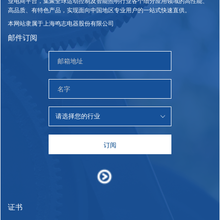
业电商平台，集聚全球运动控制及智能照明行业各个细分应用领域的高性能、
高品质、有特色产品，实现面向中国地区专业用户的一站式快速直供。
本网站隶属于上海鸣志电器股份有限公司
邮件订阅
订阅
证书