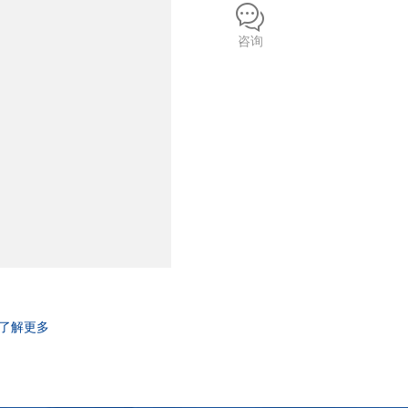
咨询
了解更多