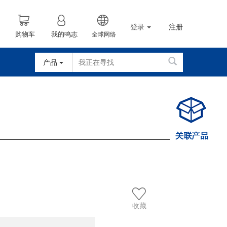
登录
注册
购物车
我的鸣志
全球网络
产品
4
收藏