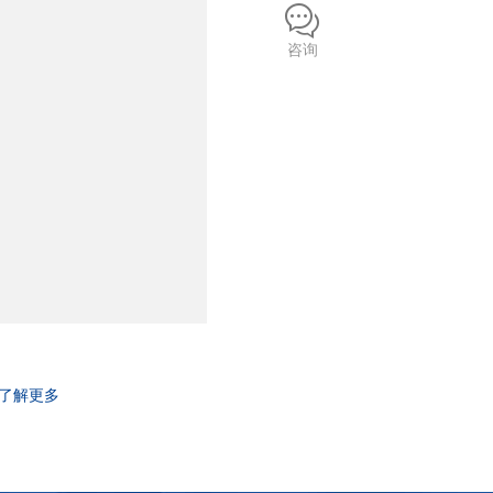
咨询
了解更多