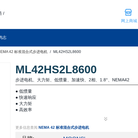
 /
网上商城
鸣志
NEMA 42 标准混合式步进电机
ML42HS2L8600
ML42HS2L8600
步进电机、大力矩、低惯量、加速快、2相、1.8°、NEMA42
● 低惯量
● 快速响应
● 大力矩
● 高效率
● 低振动
● 低噪音
更多信息查阅
NEMA 42 标准混合式步进电机