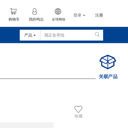
登录
注册
购物车
我的鸣志
全球网络
产品
收藏