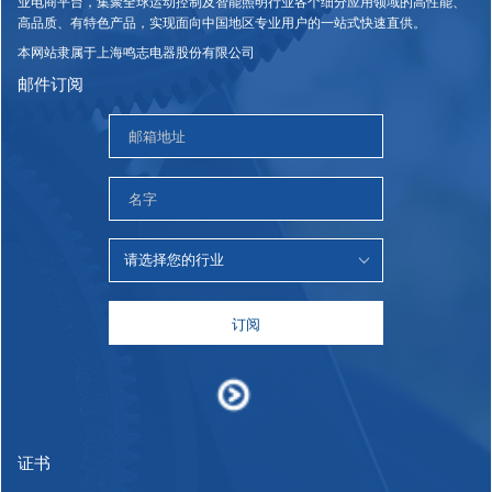
业电商平台，集聚全球运动控制及智能照明行业各个细分应用领域的高性能、
高品质、有特色产品，实现面向中国地区专业用户的一站式快速直供。
本网站隶属于上海鸣志电器股份有限公司
邮件订阅
订阅
证书