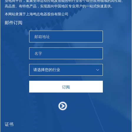
业电商平台，集聚全球运动控制及智能照明行业各个细分应用领域的高性能、
高品质、有特色产品，实现面向中国地区专业用户的一站式快速直供。
本网站隶属于上海鸣志电器股份有限公司
邮件订阅
订阅
证书