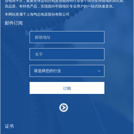
业电商平台，集聚全球运动控制及智能照明行业各个细分应用领域的高性能、
高品质、有特色产品，实现面向中国地区专业用户的一站式快速直供。
本网站隶属于上海鸣志电器股份有限公司
邮件订阅
订阅
证书