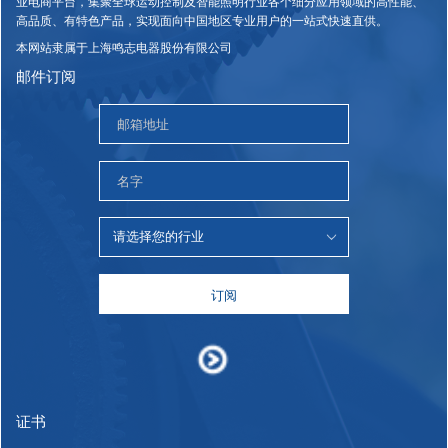
业电商平台，集聚全球运动控制及智能照明行业各个细分应用领域的高性能、
高品质、有特色产品，实现面向中国地区专业用户的一站式快速直供。
本网站隶属于上海鸣志电器股份有限公司
邮件订阅
订阅
证书