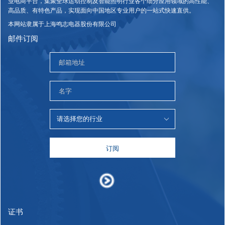
业电商平台，集聚全球运动控制及智能照明行业各个细分应用领域的高性能、
高品质、有特色产品，实现面向中国地区专业用户的一站式快速直供。
本网站隶属于上海鸣志电器股份有限公司
邮件订阅
订阅
证书