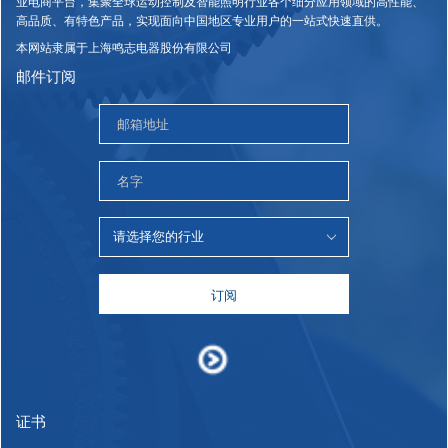
业电商平台，集聚全球运动控制及智能照明行业各个细分应用领域的高性能、
高品质、有特色产品，实现面向中国地区专业用户的一站式快速直供。
本网站隶属于上海鸣志电器股份有限公司
邮件订阅
订阅
证书