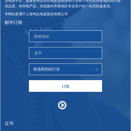
业电商平台，集聚全球运动控制及智能照明行业各个细分应用领域的高性能、
高品质、有特色产品，实现面向中国地区专业用户的一站式快速直供。
本网站隶属于上海鸣志电器股份有限公司
邮件订阅
订阅
证书