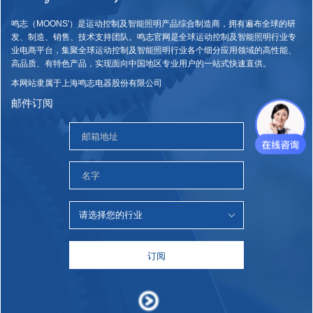
鸣志（MOONS'）是运动控制及智能照明产品综合制造商，拥有遍布全球的研
发、制造、销售、技术支持团队。鸣志官网是全球运动控制及智能照明行业专
业电商平台，集聚全球运动控制及智能照明行业各个细分应用领域的高性能、
高品质、有特色产品，实现面向中国地区专业用户的一站式快速直供。
本网站隶属于上海鸣志电器股份有限公司
邮件订阅
订阅