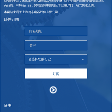
业电商平台，集聚全球运动控制及智能照明行业各个细分应用领域的高性能、
高品质、有特色产品，实现面向中国地区专业用户的一站式快速直供。
本网站隶属于上海鸣志电器股份有限公司
邮件订阅
订阅
证书