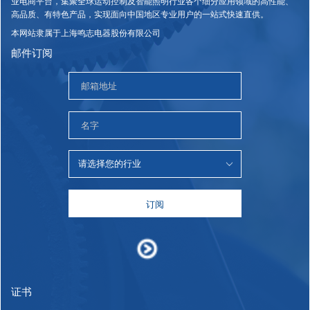
业电商平台，集聚全球运动控制及智能照明行业各个细分应用领域的高性能、
高品质、有特色产品，实现面向中国地区专业用户的一站式快速直供。
本网站隶属于上海鸣志电器股份有限公司
邮件订阅
订阅
证书