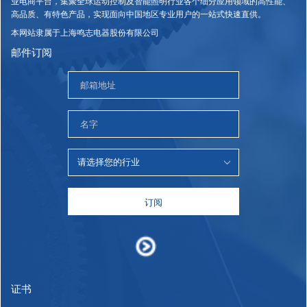
业电商平台，集聚全球运动控制及智能照明行业各个细分应用领域的高性能、
高品质、有特色产品，实现面向中国地区专业用户的一站式快速直供。
本网站隶属于上海鸣志电器股份有限公司
邮件订阅
订阅
证书