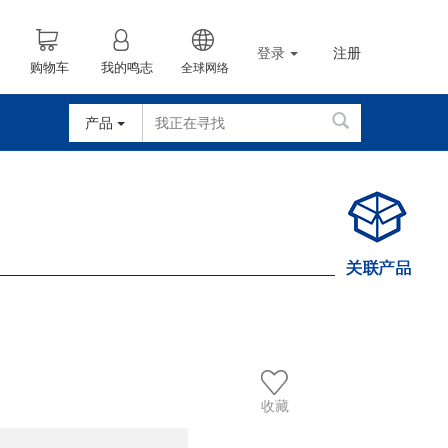
登录
注册
购物车
我的鸣志
全球网络
产品
收藏