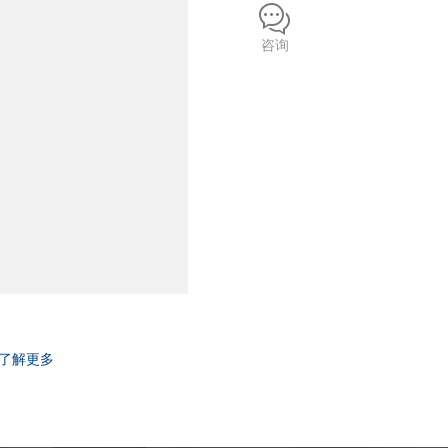
咨询
了解更多