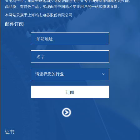
业电商平台，集聚全球运动控制及智能照明行业各个细分应用领域的高性能、
高品质、有特色产品，实现面向中国地区专业用户的一站式快速直供。
本网站隶属于上海鸣志电器股份有限公司
邮件订阅
订阅
证书