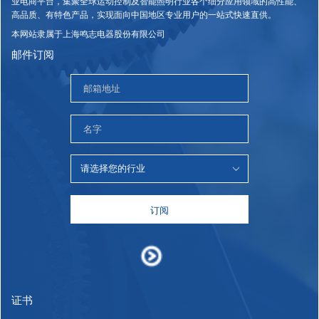
业电商平台，集聚全球运动控制及智能照明行业各个细分应用领域的高性能、
高品质、有特色产品，实现面向中国地区专业用户的一站式快速直供。
本网站隶属于上海鸣志电器股份有限公司
邮件订阅
订阅
证书