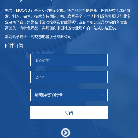
鸣志（MOONS'）是运动控制及智能照明产品综合制造商，拥有遍布全球的研
发、制造、销售、技术支持团队。鸣志官网是全球运动控制及智能照明行业专
业电商平台，集聚全球运动控制及智能照明行业各个细分应用领域的高性能、
高品质、有特色产品，实现面向中国地区专业用户的一站式快速直供。
本网站隶属于上海鸣志电器股份有限公司
邮件订阅
订阅