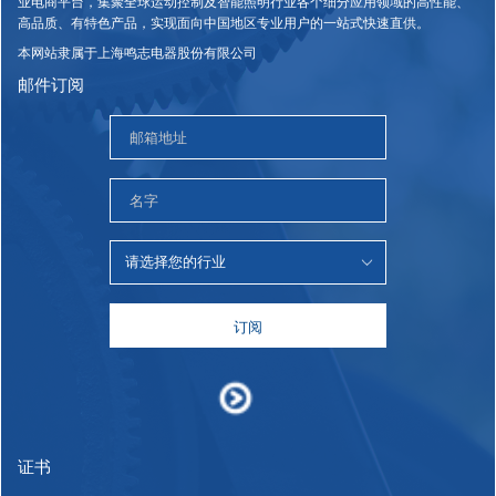
业电商平台，集聚全球运动控制及智能照明行业各个细分应用领域的高性能、
高品质、有特色产品，实现面向中国地区专业用户的一站式快速直供。
本网站隶属于上海鸣志电器股份有限公司
邮件订阅
订阅
证书