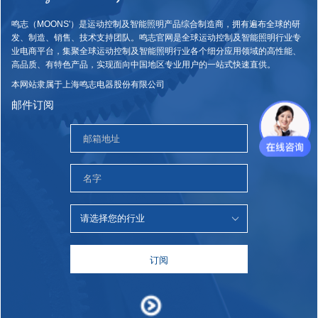
鸣志（MOONS'）是运动控制及智能照明产品综合制造商，拥有遍布全球的研
发、制造、销售、技术支持团队。鸣志官网是全球运动控制及智能照明行业专
业电商平台，集聚全球运动控制及智能照明行业各个细分应用领域的高性能、
高品质、有特色产品，实现面向中国地区专业用户的一站式快速直供。
本网站隶属于上海鸣志电器股份有限公司
邮件订阅
订阅