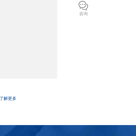
咨询
了解更多