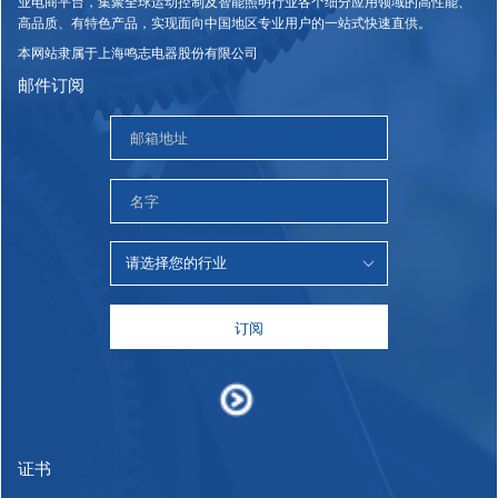
业电商平台，集聚全球运动控制及智能照明行业各个细分应用领域的高性能、
高品质、有特色产品，实现面向中国地区专业用户的一站式快速直供。
本网站隶属于上海鸣志电器股份有限公司
邮件订阅
订阅
证书