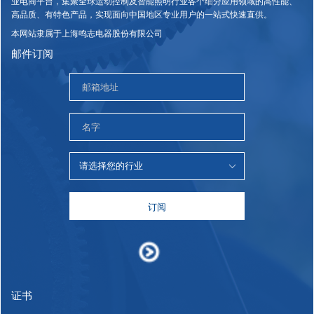
业电商平台，集聚全球运动控制及智能照明行业各个细分应用领域的高性能、
高品质、有特色产品，实现面向中国地区专业用户的一站式快速直供。
本网站隶属于上海鸣志电器股份有限公司
邮件订阅
订阅
证书