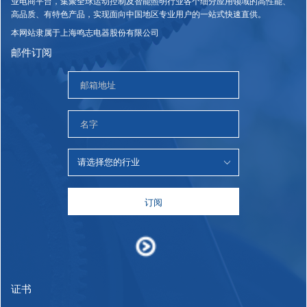
业电商平台，集聚全球运动控制及智能照明行业各个细分应用领域的高性能、
高品质、有特色产品，实现面向中国地区专业用户的一站式快速直供。
本网站隶属于上海鸣志电器股份有限公司
邮件订阅
订阅
证书