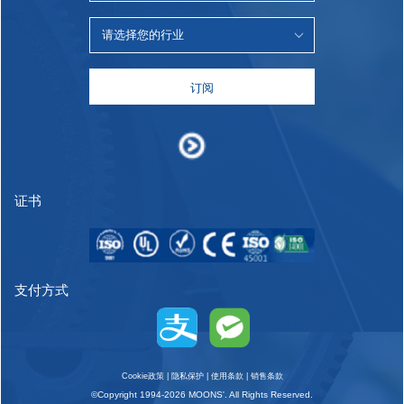
订阅
证书
支付方式
Cookie政策
|
隐私保护
|
使用条款
|
销售条款
©Copyright 1994-2026 MOONS'. All Rights Reserved.