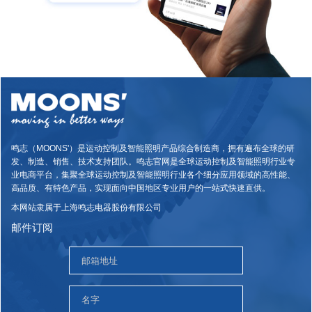
鸣志（MOONS'）是运动控制及智能照明产品综合制造商，拥有遍布全球的研
发、制造、销售、技术支持团队。鸣志官网是全球运动控制及智能照明行业专
业电商平台，集聚全球运动控制及智能照明行业各个细分应用领域的高性能、
高品质、有特色产品，实现面向中国地区专业用户的一站式快速直供。
本网站隶属于上海鸣志电器股份有限公司
邮件订阅