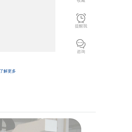
收藏
提醒我
咨询
了解更多