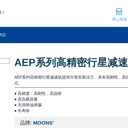
 /
网上商城
鸣志
AEP系列高精密行星减
AEP系列高精密行星减速机提供方形安装法兰，具有高刚性、高
点。
● 高精度，高刚性，高扭矩
● 高负载容量
● 无润滑油泄漏
● 长寿命
品牌:
MOONS'