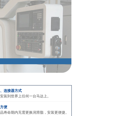
、连接器方式
安装到世界上任何一台马达上。
方便
品寿命期内无需更换润滑脂，安装更便捷。