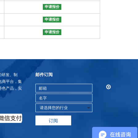
申请报价
申请报价
申请报价
邮件订阅
的研发、制
电商平台，集
特色产品，实
订阅