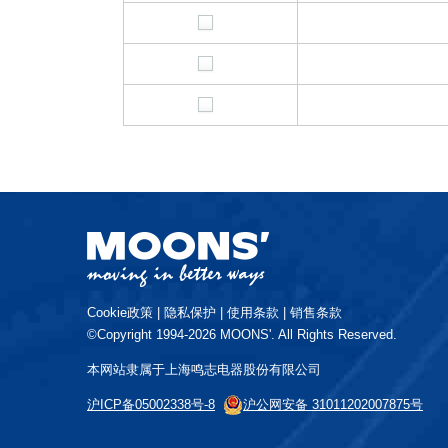
Cookie政策
|
隐私保护
|
使用条款
|
销售条款
©Copyright 1994-2026 MOONS'. All Rights Reserved.
本网站隶属于上海鸣志电器股份有限公司
沪ICP备05002338号-8
沪公网安备 31011202007875号