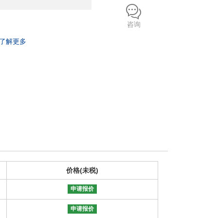
咨询
了解更多
价格(未税)
申请报价
申请报价