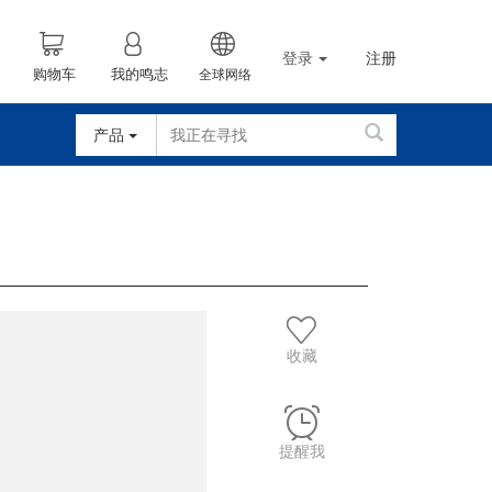
登录
注册
购物车
我的鸣志
全球网络
产品
收藏
提醒我