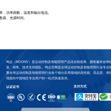
率，功率因数，温度和输出电流。
数器、光源时间。
鸣志（MOONS'）是运动控制及智能照明产品综合制造商，拥有遍布全球
造、销售、技术支持团队。鸣志官网是全球运动控制及智能照明行业专业
聚全球运动控制及智能照明行业各个细分应用领域的高性能、高品质、有
现面向中国地区专业用户的一站式快速直供。
支付方式
认证证书