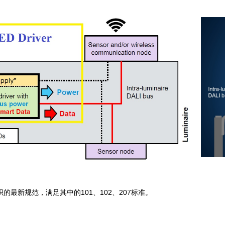
组织的最新规范，满足其中的101、102、207标准。