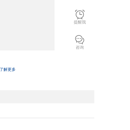
提醒我
咨询
了解更多