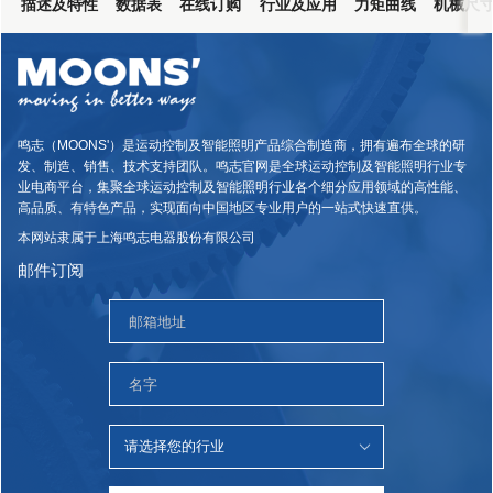
描述及特性
数据表
在线订购
行业及应用
力矩曲线
机械尺
鸣志（MOONS'）是运动控制及智能照明产品综合制造商，拥有遍布全球的研
发、制造、销售、技术支持团队。鸣志官网是全球运动控制及智能照明行业专
业电商平台，集聚全球运动控制及智能照明行业各个细分应用领域的高性能、
高品质、有特色产品，实现面向中国地区专业用户的一站式快速直供。
本网站隶属于上海鸣志电器股份有限公司
邮件订阅