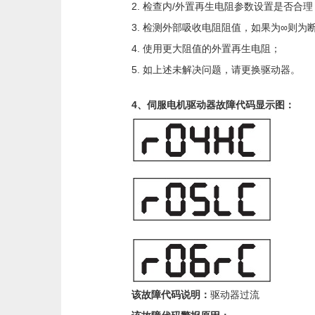
2. 检查内/外置再生电阻参数设置是否合理
3. 检测外部吸收电阻阻值，如果为∞则
4. 使用更大阻值的外置再生电阻；
5. 如上述未解决问题，请更换驱动器。
4、伺服电机驱动器故障代码显示图：
该故障代码说明：
驱动器过流