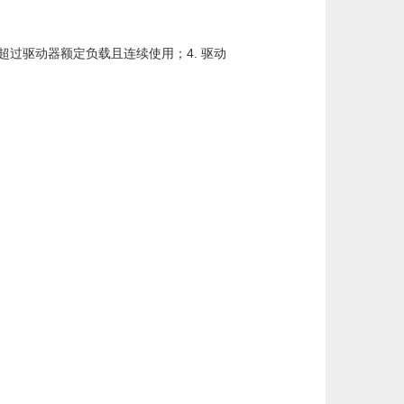
超过驱动器额定负载且连续使用；4. 驱动