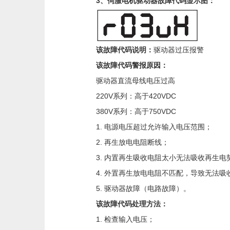
3、伺服电机驱动器故障代码显示图：
该故障代码说明：
驱动器过压报警
该故障代码警报原因：
驱动器直流母线电压过高
220V系列：高于420VDC
380V系列：高于750VDC
1. 电源电压超过允许输入电压范围；
2. 再生放电电阻断线；
3. 内置再生吸收电阻太小无法吸收再生电
4. 外置再生放电电阻不匹配，导致无法吸
5. 驱动器故障（电路故障）。
该故障代码处理方法：
1. 检查输入电压；