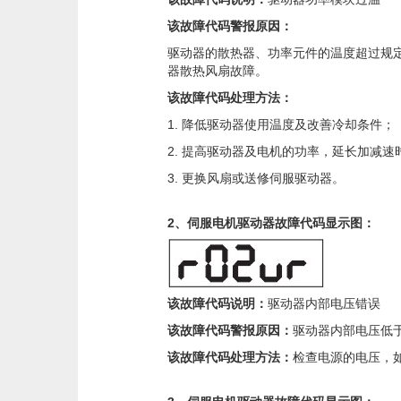
该故障代码警报原因：
驱动器的散热器、功率元件的温度超过规定值
器散热风扇故障。
该故障代码处理方法：
1. 降低驱动器使用温度及改善冷却条件；
2. 提高驱动器及电机的功率，延长加减
3. 更换风扇或送修伺服驱动器。
2、伺服电机驱动器故障代码显示图：
该故障代码说明：
驱动器内部电压错误
该故障代码警报原因：
驱动器内部电压低
该故障代码处理方法：
检查电源的电压，