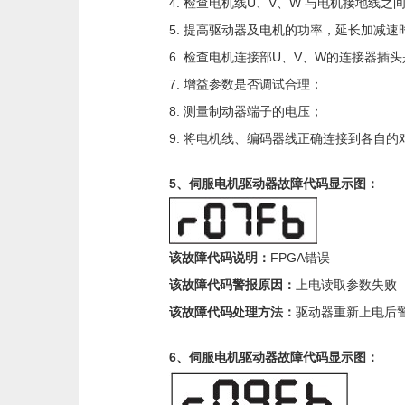
4. 检查电机线U、V、W 与电机接地线
5. 提高驱动器及电机的功率，延长加减
6. 检查电机连接部U、V、W的连接器
7. 增益参数是否调试合理；
8. 测量制动器端子的电压；
9. 将电机线、编码器线正确连接到各自的
5、伺服电机驱动器故障代码显示图：
该故障代码说明：
FPGA错误
该故障代码警报原因：
上电读取参数失败
该故障代码处理方法：
驱动器重新上电后
6、伺服电机驱动器故障代码显示图：