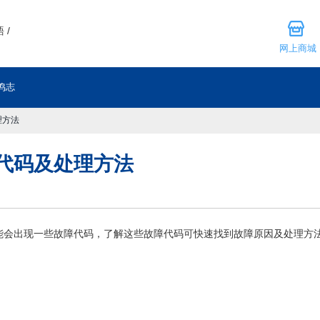
 /
网上商城
鸣志
理方法
代码及处理方法
能会出现一些故障代码，了解这些故障代码可快速找到故障原因及处理方