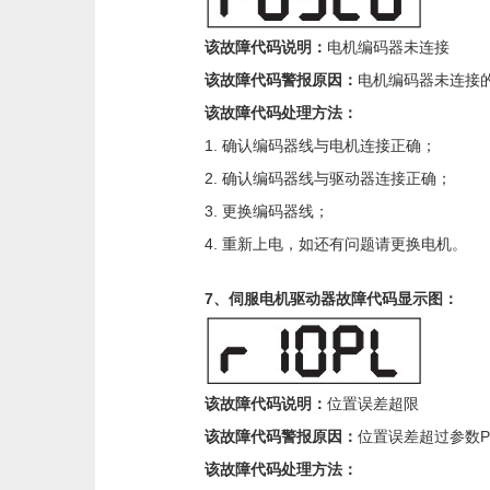
该故障代码说明：
电机编码器未连接
该故障代码警报原因：
电机编码器未连接
该故障代码处理方法：
1. 确认编码器线与电机连接正确；
2. 确认编码器线与驱动器连接正确；
3. 更换编码器线；
4. 重新上电，如还有问题请更换电机。
7、伺服电机驱动器故障代码显示图：
该故障代码说明：
位置误差超限
该故障代码警报原因：
位置误差超过参数P
该故障代码处理方法：