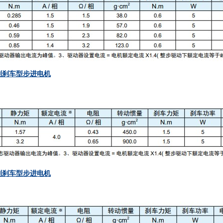
HS系列刹车型步进电机
HS系列刹车型步进电机