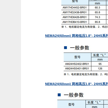
NEMA24(60mm) 两相低压1.8°- 24
NEMA24(60mm) 两相高压1.8°- 24