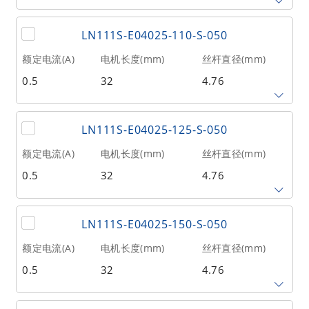
2
9
0.1
丝杆导程(mm)
丝杆长度(mm)
额定推力(N
@300RPM)
LN111S-E04025-110-S-050
2.54
100
27
额定电流(A)
电机长度(mm)
丝杆直径(mm)
0.5
32
4.76
相数
转子惯量(g•cm²)
重量(kg)
2
9
0.1
丝杆导程(mm)
丝杆长度(mm)
额定推力(N
@300RPM)
LN111S-E04025-125-S-050
2.54
110
27
额定电流(A)
电机长度(mm)
丝杆直径(mm)
0.5
32
4.76
相数
转子惯量(g•cm²)
重量(kg)
2
9
0.1
丝杆导程(mm)
丝杆长度(mm)
额定推力(N
@300RPM)
LN111S-E04025-150-S-050
2.54
125
27
额定电流(A)
电机长度(mm)
丝杆直径(mm)
0.5
32
4.76
相数
转子惯量(g•cm²)
重量(kg)
2
9
0.1
丝杆导程(mm)
丝杆长度(mm)
额定推力(N