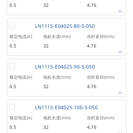
0.5
32
4.76
相数
转子惯量(g•cm²)
重量(kg)
2
9
0.1
丝杆导程(mm)
丝杆长度(mm)
额定推力(N
@300RPM)
LN111S-E04025-80-S-050
2.54
70
27
额定电流(A)
电机长度(mm)
丝杆直径(mm)
0.5
32
4.76
相数
转子惯量(g•cm²)
重量(kg)
2
9
0.1
丝杆导程(mm)
丝杆长度(mm)
额定推力(N
@300RPM)
LN111S-E04025-90-S-050
2.54
80
27
额定电流(A)
电机长度(mm)
丝杆直径(mm)
0.5
32
4.76
相数
转子惯量(g•cm²)
重量(kg)
2
9
0.1
丝杆导程(mm)
丝杆长度(mm)
额定推力(N
@300RPM)
LN111S-E04025-100-S-050
2.54
90
27
额定电流(A)
电机长度(mm)
丝杆直径(mm)
0.5
32
4.76
相数
转子惯量(g•cm²)
重量(kg)