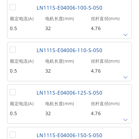
丝杆导程(mm)
丝杆长度(mm)
额定推力(N
@300RPM)
LN111S-E04006-100-S-050
0.635
90
51
额定电流(A)
电机长度(mm)
丝杆直径(mm)
0.5
32
4.76
相数
转子惯量(g•cm²)
重量(kg)
2
9
0.1
丝杆导程(mm)
丝杆长度(mm)
额定推力(N
@300RPM)
LN111S-E04006-110-S-050
0.635
100
51
额定电流(A)
电机长度(mm)
丝杆直径(mm)
0.5
32
4.76
相数
转子惯量(g•cm²)
重量(kg)
2
9
0.1
丝杆导程(mm)
丝杆长度(mm)
额定推力(N
@300RPM)
LN111S-E04006-125-S-050
0.635
110
51
额定电流(A)
电机长度(mm)
丝杆直径(mm)
0.5
32
4.76
相数
转子惯量(g•cm²)
重量(kg)
2
9
0.1
丝杆导程(mm)
丝杆长度(mm)
额定推力(N
@300RPM)
LN111S-E04006-150-S-050