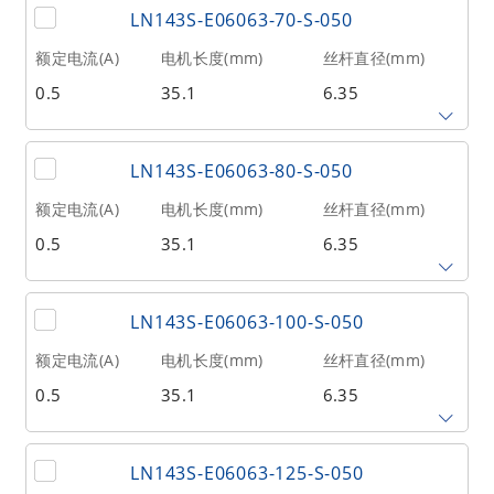
@300RPM)
LN143S-E06063-70-S-050
0.79375
300
71
额定电流(A)
电机长度(mm)
丝杆直径(mm)
0.5
35.1
6.35
相数
转子惯量(g•cm²)
重量(kg)
2
20
0.21
丝杆导程(mm)
丝杆长度(mm)
额定推力(N
@300RPM)
LN143S-E06063-80-S-050
6.35
70
23
额定电流(A)
电机长度(mm)
丝杆直径(mm)
0.5
35.1
6.35
相数
转子惯量(g•cm²)
重量(kg)
2
20
0.21
丝杆导程(mm)
丝杆长度(mm)
额定推力(N
@300RPM)
LN143S-E06063-100-S-050
6.35
80
23
额定电流(A)
电机长度(mm)
丝杆直径(mm)
0.5
35.1
6.35
相数
转子惯量(g•cm²)
重量(kg)
2
20
0.21
丝杆导程(mm)
丝杆长度(mm)
额定推力(N
@300RPM)
LN143S-E06063-125-S-050