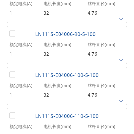
额定电流(A)
电机长度(mm)
丝杆直径(mm)
1
32
4.76
相数
转子惯量(g•cm²)
重量(kg)
2
9
0.1
丝杆导程(mm)
丝杆长度(mm)
额定推力(N
@300RPM)
LN111S-E04006-90-S-100
0.635
80
53
额定电流(A)
电机长度(mm)
丝杆直径(mm)
1
32
4.76
相数
转子惯量(g•cm²)
重量(kg)
2
9
0.1
丝杆导程(mm)
丝杆长度(mm)
额定推力(N
@300RPM)
LN111S-E04006-100-S-100
0.635
90
53
额定电流(A)
电机长度(mm)
丝杆直径(mm)
1
32
4.76
相数
转子惯量(g•cm²)
重量(kg)
2
9
0.1
丝杆导程(mm)
丝杆长度(mm)
额定推力(N
@300RPM)
LN111S-E04006-110-S-100
0.635
100
53
额定电流(A)
电机长度(mm)
丝杆直径(mm)