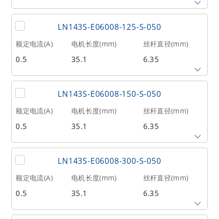
2
20
0.21
丝杆导程(mm)
丝杆长度(mm)
额定推力(N
@300RPM)
LN143S-E06008-125-S-050
0.79375
100
71
额定电流(A)
电机长度(mm)
丝杆直径(mm)
0.5
35.1
6.35
相数
转子惯量(g•cm²)
重量(kg)
2
20
0.21
丝杆导程(mm)
丝杆长度(mm)
额定推力(N
@300RPM)
LN143S-E06008-150-S-050
0.79375
125
71
额定电流(A)
电机长度(mm)
丝杆直径(mm)
0.5
35.1
6.35
相数
转子惯量(g•cm²)
重量(kg)
2
20
0.21
丝杆导程(mm)
丝杆长度(mm)
额定推力(N
@300RPM)
LN143S-E06008-300-S-050
0.79375
150
71
额定电流(A)
电机长度(mm)
丝杆直径(mm)
0.5
35.1
6.35
相数
转子惯量(g•cm²)
重量(kg)
2
20
0.21
丝杆导程(mm)
丝杆长度(mm)
额定推力(N