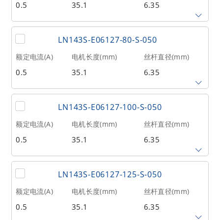
0.5
35.1
6.35
相数
转子惯量(g•cm²)
重量(kg)
2
20
0.21
丝杆导程(mm)
丝杆长度(mm)
额定推力(N
@300RPM)
LN143S-E06127-80-S-050
12.7
70
13
额定电流(A)
电机长度(mm)
丝杆直径(mm)
0.5
35.1
6.35
相数
转子惯量(g•cm²)
重量(kg)
2
20
0.21
丝杆导程(mm)
丝杆长度(mm)
额定推力(N
@300RPM)
LN143S-E06127-100-S-050
12.7
80
13
额定电流(A)
电机长度(mm)
丝杆直径(mm)
0.5
35.1
6.35
相数
转子惯量(g•cm²)
重量(kg)
2
20
0.21
丝杆导程(mm)
丝杆长度(mm)
额定推力(N
@300RPM)
LN143S-E06127-125-S-050
12.7
100
13
额定电流(A)
电机长度(mm)
丝杆直径(mm)
0.5
35.1
6.35
相数
转子惯量(g•cm²)
重量(kg)