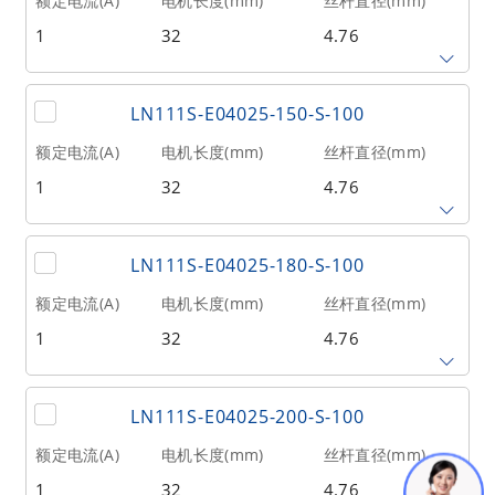
额定电流(A)
电机长度(mm)
丝杆直径(mm)
1
32
4.76
相数
转子惯量(g•cm²)
重量(kg)
2
9
0.1
丝杆导程(mm)
丝杆长度(mm)
额定推力(N
@300RPM)
LN111S-E04025-150-S-100
2.54
125
27
额定电流(A)
电机长度(mm)
丝杆直径(mm)
1
32
4.76
相数
转子惯量(g•cm²)
重量(kg)
2
9
0.1
丝杆导程(mm)
丝杆长度(mm)
额定推力(N
@300RPM)
LN111S-E04025-180-S-100
2.54
150
27
额定电流(A)
电机长度(mm)
丝杆直径(mm)
1
32
4.76
相数
转子惯量(g•cm²)
重量(kg)
2
9
0.1
丝杆导程(mm)
丝杆长度(mm)
额定推力(N
@300RPM)
LN111S-E04025-200-S-100
2.54
180
27
额定电流(A)
电机长度(mm)
丝杆直径(mm)
1
32
4.76
相数
转子惯量(g•cm²)
重量(kg)