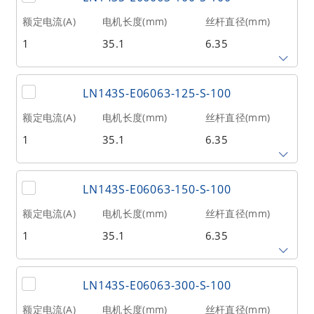
6.35
80
32
额定电流(A)
电机长度(mm)
丝杆直径(mm)
1
35.1
6.35
相数
转子惯量(g•cm²)
重量(kg)
2
20
0.21
丝杆导程(mm)
丝杆长度(mm)
额定推力(N
@300RPM)
LN143S-E06063-125-S-100
6.35
100
32
额定电流(A)
电机长度(mm)
丝杆直径(mm)
1
35.1
6.35
相数
转子惯量(g•cm²)
重量(kg)
2
20
0.21
丝杆导程(mm)
丝杆长度(mm)
额定推力(N
@300RPM)
LN143S-E06063-150-S-100
6.35
125
32
额定电流(A)
电机长度(mm)
丝杆直径(mm)
1
35.1
6.35
相数
转子惯量(g•cm²)
重量(kg)
2
20
0.21
丝杆导程(mm)
丝杆长度(mm)
额定推力(N
@300RPM)
LN143S-E06063-300-S-100
6.35
150
32
额定电流(A)
电机长度(mm)
丝杆直径(mm)