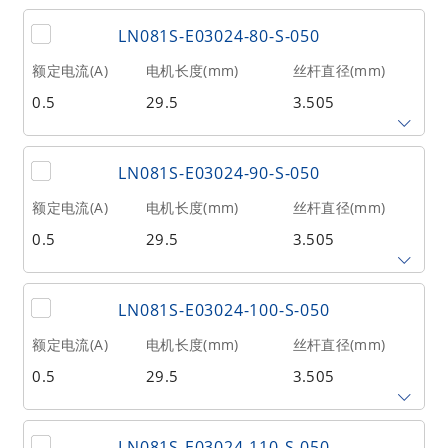
丝杆导程(mm)
丝杆长度(mm)
额定推力(N
@300RPM)
LN081S-E03024-80-S-050
2.4384
70
15
额定电流(A)
电机长度(mm)
丝杆直径(mm)
0.5
29.5
3.505
相数
转子惯量(g•cm²)
重量(kg)
2
1.6
0.04
丝杆导程(mm)
丝杆长度(mm)
额定推力(N
@300RPM)
LN081S-E03024-90-S-050
2.4384
80
15
额定电流(A)
电机长度(mm)
丝杆直径(mm)
0.5
29.5
3.505
相数
转子惯量(g•cm²)
重量(kg)
2
1.6
0.04
丝杆导程(mm)
丝杆长度(mm)
额定推力(N
@300RPM)
LN081S-E03024-100-S-050
2.4384
90
15
额定电流(A)
电机长度(mm)
丝杆直径(mm)
0.5
29.5
3.505
相数
转子惯量(g•cm²)
重量(kg)
2
1.6
0.04
丝杆导程(mm)
丝杆长度(mm)
额定推力(N
@300RPM)
LN081S-E03024-110-S-050