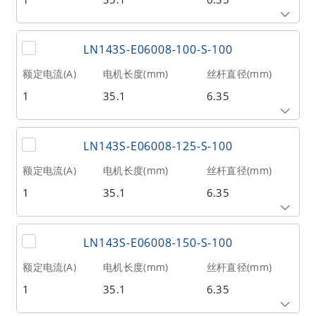
相数
转子惯量(g•cm²)
重量(kg)
2
20
0.21
丝杆导程(mm)
丝杆长度(mm)
额定推力(N
@300RPM)
LN143S-E06008-100-S-100
0.79375
80
98
额定电流(A)
电机长度(mm)
丝杆直径(mm)
1
35.1
6.35
相数
转子惯量(g•cm²)
重量(kg)
2
20
0.21
丝杆导程(mm)
丝杆长度(mm)
额定推力(N
@300RPM)
LN143S-E06008-125-S-100
0.79375
100
98
额定电流(A)
电机长度(mm)
丝杆直径(mm)
1
35.1
6.35
相数
转子惯量(g•cm²)
重量(kg)
2
20
0.21
丝杆导程(mm)
丝杆长度(mm)
额定推力(N
@300RPM)
LN143S-E06008-150-S-100
0.79375
125
98
额定电流(A)
电机长度(mm)
丝杆直径(mm)
1
35.1
6.35
相数
转子惯量(g•cm²)
重量(kg)
2
20
0.21