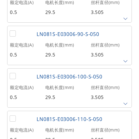
额定电流(A)
电机长度(mm)
丝杆直径(mm)
0.5
29.5
3.505
相数
转子惯量(g•cm²)
重量(kg)
2
1.6
0.04
丝杆导程(mm)
丝杆长度(mm)
额定推力(N
@300RPM)
LN081S-E03006-90-S-050
0.6096
80
31
额定电流(A)
电机长度(mm)
丝杆直径(mm)
0.5
29.5
3.505
相数
转子惯量(g•cm²)
重量(kg)
2
1.6
0.04
丝杆导程(mm)
丝杆长度(mm)
额定推力(N
@300RPM)
LN081S-E03006-100-S-050
0.6096
90
31
额定电流(A)
电机长度(mm)
丝杆直径(mm)
0.5
29.5
3.505
相数
转子惯量(g•cm²)
重量(kg)
2
1.6
0.04
丝杆导程(mm)
丝杆长度(mm)
额定推力(N
@300RPM)
LN081S-E03006-110-S-050
0.6096
100
31
额定电流(A)
电机长度(mm)
丝杆直径(mm)