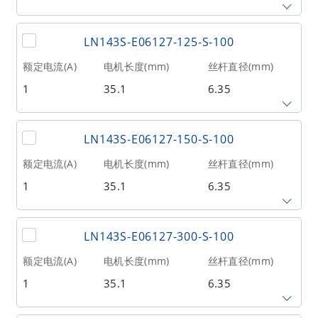
2
20
0.21
丝杆导程(mm)
丝杆长度(mm)
额定推力(N
@300RPM)
LN143S-E06127-125-S-100
12.7
100
17
额定电流(A)
电机长度(mm)
丝杆直径(mm)
1
35.1
6.35
相数
转子惯量(g•cm²)
重量(kg)
2
20
0.21
丝杆导程(mm)
丝杆长度(mm)
额定推力(N
@300RPM)
LN143S-E06127-150-S-100
12.7
125
17
额定电流(A)
电机长度(mm)
丝杆直径(mm)
1
35.1
6.35
相数
转子惯量(g•cm²)
重量(kg)
2
20
0.21
丝杆导程(mm)
丝杆长度(mm)
额定推力(N
@300RPM)
LN143S-E06127-300-S-100
12.7
150
17
额定电流(A)
电机长度(mm)
丝杆直径(mm)
1
35.1
6.35
相数
转子惯量(g•cm²)
重量(kg)
2
20
0.21
丝杆导程(mm)
丝杆长度(mm)
额定推力(N