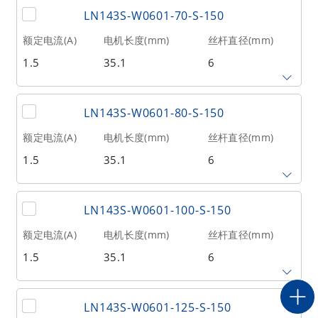
@300RPM)
LN143S-W0601-70-S-150
12.7
300
17
额定电流(A)
电机长度(mm)
丝杆直径(mm)
1.5
35.1
6
相数
转子惯量(g•cm²)
重量(kg)
2
20
0.21
丝杆导程(mm)
丝杆长度(mm)
额定推力(N
@300RPM)
LN143S-W0601-80-S-150
1
70
125
额定电流(A)
电机长度(mm)
丝杆直径(mm)
1.5
35.1
6
相数
转子惯量(g•cm²)
重量(kg)
2
20
0.21
丝杆导程(mm)
丝杆长度(mm)
额定推力(N
@300RPM)
LN143S-W0601-100-S-150
1
80
125
额定电流(A)
电机长度(mm)
丝杆直径(mm)
1.5
35.1
6
相数
转子惯量(g•cm²)
重量(kg)
2
20
0.21
丝杆导程(mm)
丝杆长度(mm)
额定推力(N
@300RPM)
LN143S-W0601-125-S-150