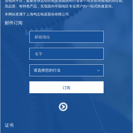
业电商平台，集聚全球运动控制及智能照明行业各个细分应用领域的高性能、
高品质、有特色产品，实现面向中国地区专业用户的一站式快速直供。
本网站隶属于上海鸣志电器股份有限公司
邮件订阅
订阅
证书