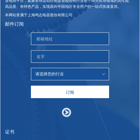
业电商平台，集聚全球运动控制及智能照明行业各个细分应用领域的高性能、
高品质、有特色产品，实现面向中国地区专业用户的一站式快速直供。
本网站隶属于上海鸣志电器股份有限公司
邮件订阅
订阅
证书