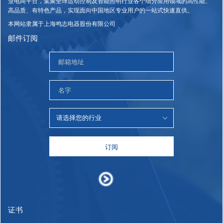
业电商平台，集聚全球运动控制及智能照明行业各个细分应用领域的高性能、
高品质、有特色产品，实现面向中国地区专业用户的一站式快速直供。
本网站隶属于上海鸣志电器股份有限公司
邮件订阅
订阅
证书