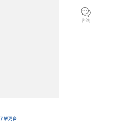
咨询
了解更多