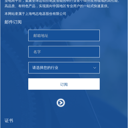
业电商平台，集聚全球运动控制及智能照明行业各个细分应用领域的高性能、
高品质、有特色产品，实现面向中国地区专业用户的一站式快速直供。
本网站隶属于上海鸣志电器股份有限公司
邮件订阅
订阅
证书