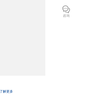
咨询
了解更多