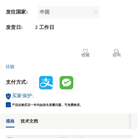
发往国家:
发货日:
2 工作日
收藏
咨询
比较
支付方式:
买家保护:
产品在购买后一年内如发生质量问题，可免费换货。
规格
技术文档