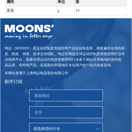
属性
单位
值
重量
g
19
鸣志（MOONS'）是运动控制及智能照明产品综合制造商，拥有遍布全球的研
发、制造、销售、技术支持团队。鸣志官网是全球运动控制及智能照明行业专
业电商平台，集聚全球运动控制及智能照明行业各个细分应用领域的高性能、
高品质、有特色产品，实现面向中国地区专业用户的一站式快速直供。
本网站隶属于上海鸣志电器股份有限公司
邮件订阅