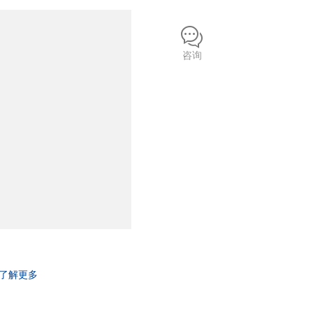
咨询
了解更多