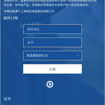
业电商平台，集聚全球运动控制及智能照明行业各个细分应用领域的高性能、
高品质、有特色产品，实现面向中国地区专业用户的一站式快速直供。
本网站隶属于上海鸣志电器股份有限公司
邮件订阅
订阅
证书