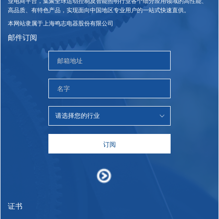
业电商平台，集聚全球运动控制及智能照明行业各个细分应用领域的高性能、
高品质、有特色产品，实现面向中国地区专业用户的一站式快速直供。
本网站隶属于上海鸣志电器股份有限公司
邮件订阅
订阅
证书