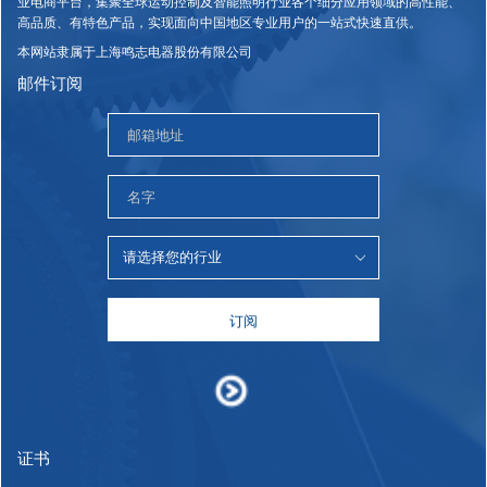
业电商平台，集聚全球运动控制及智能照明行业各个细分应用领域的高性能、
高品质、有特色产品，实现面向中国地区专业用户的一站式快速直供。
本网站隶属于上海鸣志电器股份有限公司
邮件订阅
订阅
证书