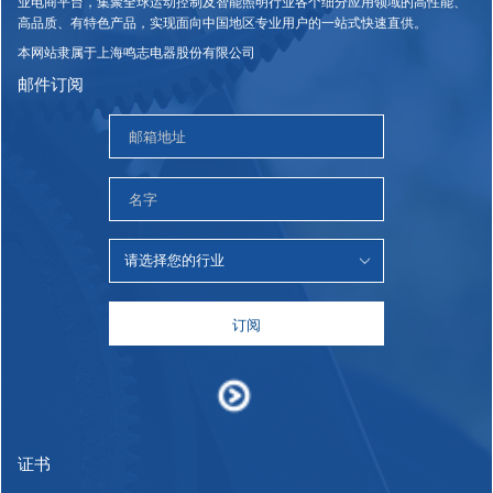
业电商平台，集聚全球运动控制及智能照明行业各个细分应用领域的高性能、
高品质、有特色产品，实现面向中国地区专业用户的一站式快速直供。
本网站隶属于上海鸣志电器股份有限公司
邮件订阅
订阅
证书